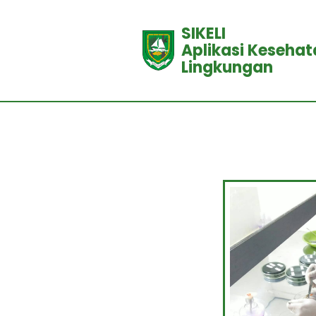
SIKELI
Aplikasi Kesehat
Lingkungan