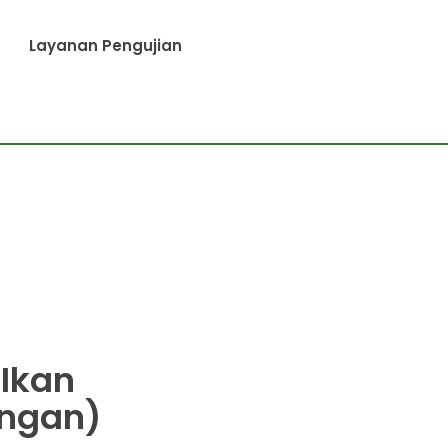
Layanan Pengujian
Ikan
ungan)