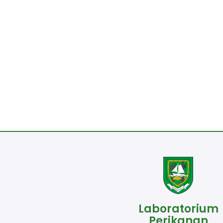
Laboratorium
Perikanan