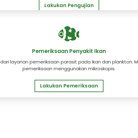
Lakukan Pengujian
Pemeriksaan Penyakit Ikan
i dari layanan pemeriksaan parasit pada ikan dan plankton.
pemeriksaan menggunakan mikroskopis.
Lakukan Pemeriksaan