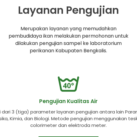
Layanan Pengujian
Merupakan layanan yang memudahkan
pembudidaya ikan melakukan permohonan untuk
dilakukan pengujian sampel ke laboratorium
perikanan Kabupaten Bengkalis.
Pengujian Kualitas Air
ri dari 3 (tiga) parameter layanan pengujian antara lain Par
isika, Kimia, dan Biologi. Metode pengujian menggunakan tesk
colorimeter dan elektroda meter.