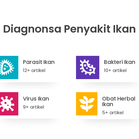
Diagnonsa Penyakit Ikan
Parasit Ikan
Bakteri Ikan
12+ artikel
10+ artikel
Virus Ikan
Obat Herbal
Ikan
9+ artikel
5+ artikel